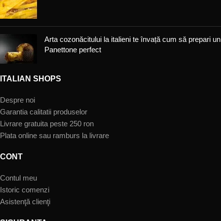
Arta cozonăcitului la italieni te învață cum să prepari un
Panettone perfect
ITALIAN SHOPS
Despre noi
Garantia calitatii produselor
Livrare gratuita peste 250 ron
Plata online sau ramburs la livrare
CONT
Contul meu
Istoric comenzi
Asistenţă clienţi