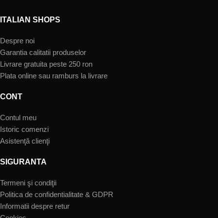
ITALIAN SHOPS
Despre noi
Garantia calitatii produselor
Livrare gratuita peste 250 ron
Plata online sau ramburs la livrare
CONT
Contul meu
Istoric comenzi
Asistenţă clienţi
SIGURANTA
Termeni şi condiţii
Politica de confidentialitate & GDPR
Informatii despre retur
Cookies