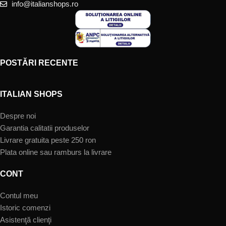
info@italianshops.ro
POSTĂRI RECENTE
ITALIAN SHOPS
Despre noi
Garantia calitatii produselor
Livrare gratuita peste 250 ron
Plata online sau ramburs la livrare
CONT
Contul meu
Istoric comenzi
Asistenţă clienţi