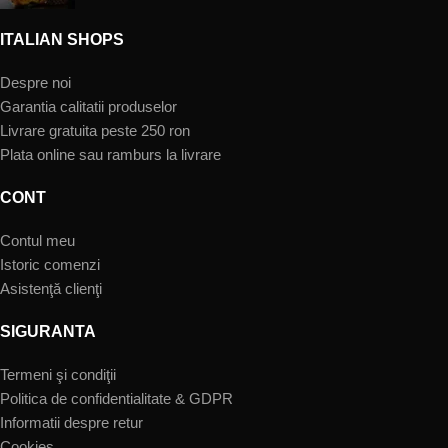
ITALIAN SHOPS
Despre noi
Garantia calitatii produselor
Livrare gratuita peste 250 ron
Plata online sau ramburs la livrare
CONT
Contul meu
Istoric comenzi
Asistenţă clienţi
SIGURANTA
Termeni şi condiţii
Politica de confidentialitate & GDPR
Informatii despre retur
Cookies