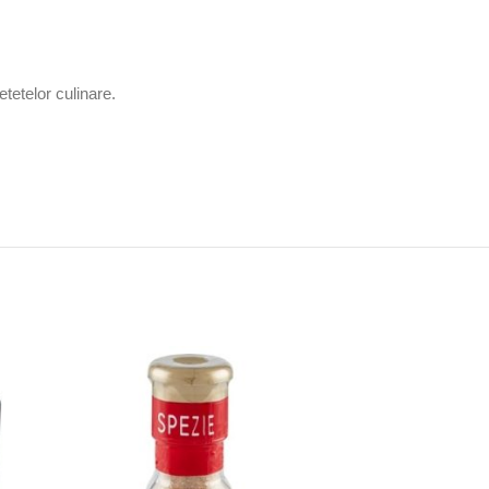
tetelor culinare.