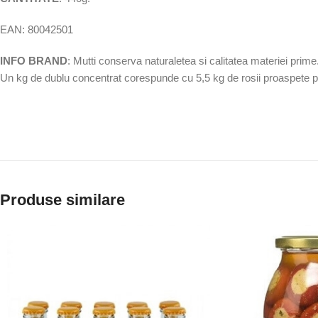
EAN: 80042501
INFO BRAND
: Mutti conserva naturaletea si calitatea materiei prime
Un kg de dublu concentrat corespunde cu 5,5 kg de rosii proaspete p
Produse similare