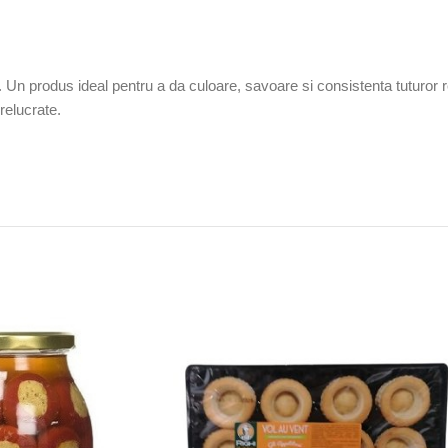
. Un produs ideal pentru a da culoare, savoare si consistenta tuturor re
relucrate.