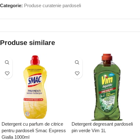
Categorie:
Produse curatenie pardoseli
Produse similare
Detergent cu parfum de citrice
Detergent degresant pardoseli
pentru pardoseli Smac Express
pin verde Vim 1L
Gialla 1000ml