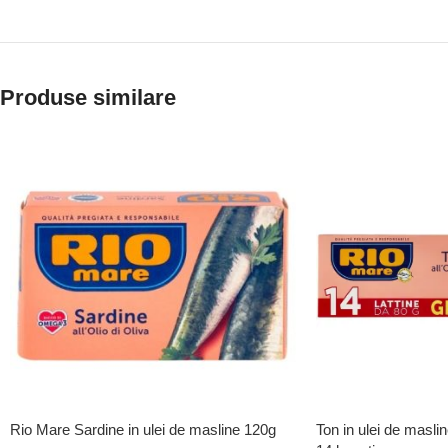
Produse similare
Rio Mare Sardine in ulei de masline 120g
Ton in ulei de masli