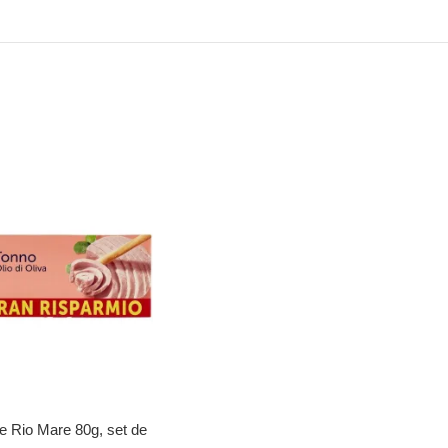
ne Rio Mare 80g, set de