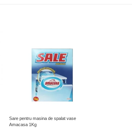
Sare pentru masina de spalat vase
Amacasa 1Kg