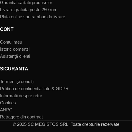
Garantia calitatii produselor
Livrare gratuita peste 250 ron
Plata online sau ramburs la livrare
CONT
Contul meu
Istoric comenzi
Asistenţă clienţi
SIGURANTA
Termeni şi condiţii
Politica de confidentialitate & GDPR
Informatii despre retur
Cookies
ANPC
Retragere din contract
© 2025 SC MEGISTOS SRL. Toate drepturile rezervate