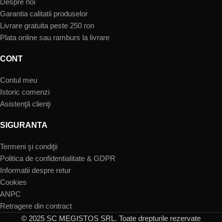
Despre noi
Garantia calitatii produselor
Livrare gratuita peste 250 ron
Plata online sau ramburs la livrare
CONT
Contul meu
Istoric comenzi
Asistenţă clienţi
SIGURANTA
Termeni şi condiţii
Politica de confidentialitate & GDPR
Informatii despre retur
Cookies
ANPC
Retragere din contract
© 2025 SC MEGISTOS SRL. Toate drepturile rezervate