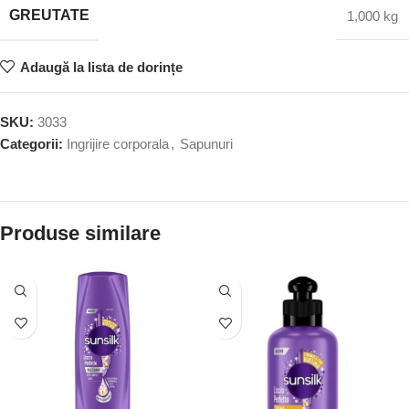
GREUTATE
1,000 kg
Adaugă la lista de dorințe
SKU:
3033
Categorii:
Ingrijire corporala
,
Sapunuri
Produse similare