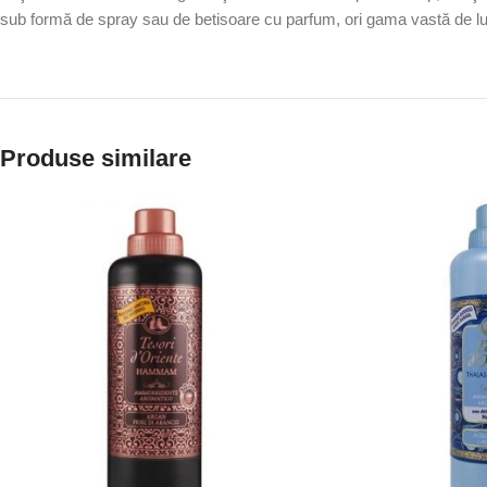
sub formă de spray sau de betisoare cu parfum, ori gama vastă de l
Produse similare