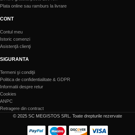
Plata online sau ramburs la livrare
CONT
Contul meu
Istoric comenzi
Asistenţă clienţi
SIGURANTA
Termeni şi condiţii
Politica de confidentialitate & GDPR
Informatii despre retur
Cookies
ANPC
Retragere din contract
© 2025 SC MEGISTOS SRL. Toate drepturile rezervate