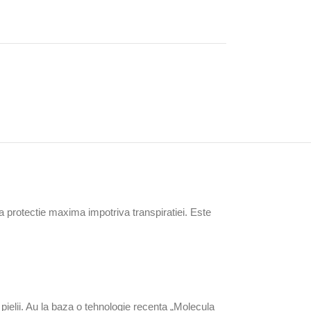
 protectie maxima impotriva transpiratiei. Este
 pielii. Au la baza o tehnologie recenta „Molecula