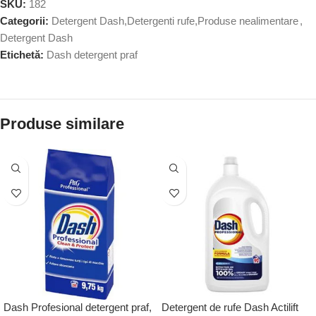
SKU:
182
Categorii:
Detergent Dash,Detergenti rufe,Produse nealimentare
,
Detergent Dash
Etichetă:
Dash detergent praf
Produse similare
Dash Profesional detergent praf,
Detergent de rufe Dash Actilift