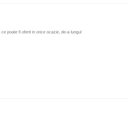
 poate fi oferit in orice ocazie, de-a lungul