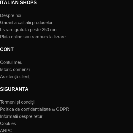
ITALIAN SHOPS
Despre noi
Garantia calitatii produselor
Livrare gratuita peste 250 ron
Plata online sau ramburs la livrare
CONT
Contul meu
Istoric comenzi
Asistenţă clienţi
SIGURANTA
Termeni şi condiţii
Politica de confidentialitate & GDPR
Informatii despre retur
Cookies
ANPC