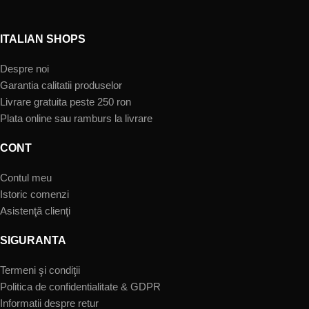
ITALIAN SHOPS
Despre noi
Garantia calitatii produselor
Livrare gratuita peste 250 ron
Plata online sau ramburs la livrare
CONT
Contul meu
Istoric comenzi
Asistenţă clienţi
SIGURANTA
Termeni şi condiţii
Politica de confidentialitate & GDPR
Informatii despre retur