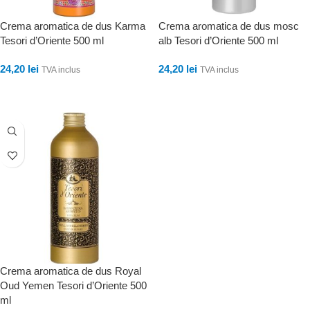
Crema aromatica de dus Karma
Crema aromatica de dus mosc
Tesori d’Oriente 500 ml
alb Tesori d’Oriente 500 ml
24,20
lei
24,20
lei
TVA inclus
TVA inclus
ADAUGĂ ÎN COȘ
ADAUGĂ ÎN COȘ
Crema aromatica de dus Royal
Oud Yemen Tesori d’Oriente 500
ml