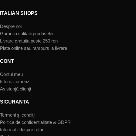
ITALIAN SHOPS
Despre noi
Garantia calitatii produselor
Livrare gratuita peste 250 ron
Plata online sau ramburs la livrare
CONT
Contul meu
Istoric comenzi
Asistenţă clienţi
SIGURANTA
Termeni şi condiţii
Politica de confidentialitate & GDPR
Informatii despre retur