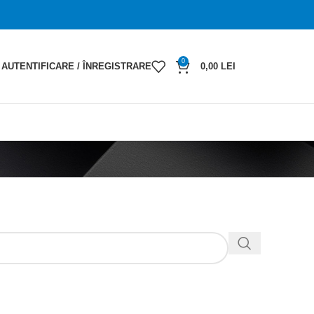
0
AUTENTIFICARE / ÎNREGISTRARE
0,00
LEI