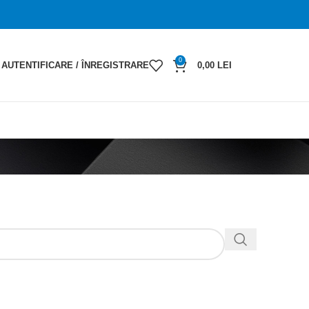
0
AUTENTIFICARE / ÎNREGISTRARE
0,00
LEI