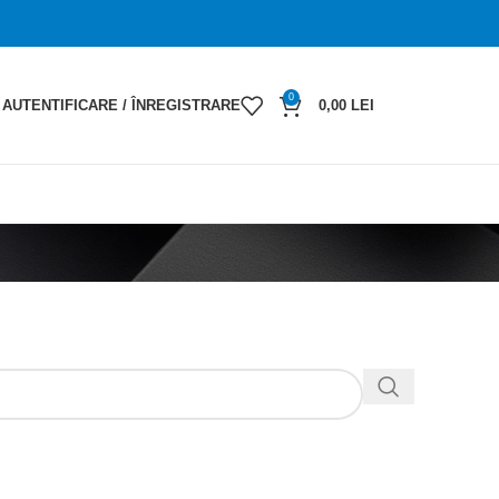
0
AUTENTIFICARE / ÎNREGISTRARE
0,00
LEI