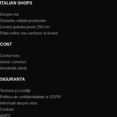
ITALIAN SHOPS
Despre noi
Garantia calitatii produselor
Livrare gratuita peste 250 ron
Plata online sau ramburs la livrare
CONT
Contul meu
Istoric comenzi
Asistenţă clienţi
SIGURANTA
Termeni şi condiţii
Politica de confidentialitate & GDPR
Informatii despre retur
Cookies
ANPC