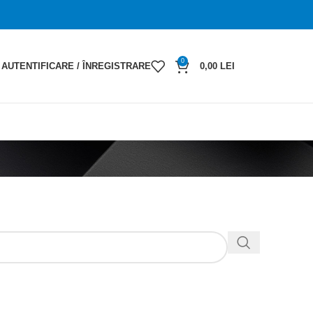
0
AUTENTIFICARE / ÎNREGISTRARE
0,00
LEI